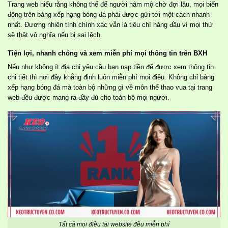
Trang web hiểu rằng không thể để người hâm mộ chờ đợi lâu, mọi biến
động trên bảng xếp hạng bóng đá phải được gửi tới một cách nhanh
nhất. Đương nhiên tính chính xác vẫn là tiêu chí hàng đầu vì mọi thứ
sẽ thật vô nghĩa nếu bị sai lệch.
Tiện lợi, nhanh chóng và xem miễn phí mọi thông tin trên BXH
Nếu như không ít địa chỉ yêu cầu bạn nạp tiền để được xem thông tin
chi tiết thì nơi đây khẳng định luôn miễn phí mọi điều. Không chỉ bảng
xếp hạng bóng đá mà toàn bộ những gì về môn thể thao vua tại trang
web đều được mang ra đầy đủ cho toàn bộ mọi người.
Tất cả mọi điều tại website đều miễn phí