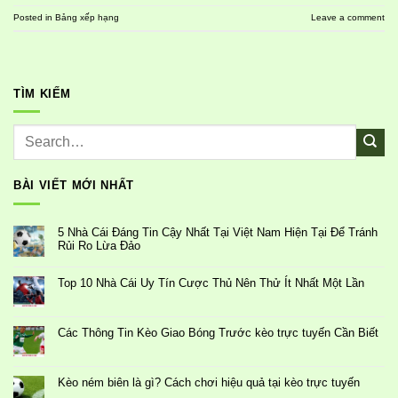
Posted in
Bảng xếp hạng
Leave a comment
TÌM KIẾM
BÀI VIẾT MỚI NHẤT
5 Nhà Cái Đáng Tin Cậy Nhất Tại Việt Nam Hiện Tại Để Tránh
Rủi Ro Lừa Đảo
Top 10 Nhà Cái Uy Tín Cược Thủ Nên Thử Ít Nhất Một Lần
Các Thông Tin Kèo Giao Bóng Trước kèo trực tuyến Cần Biết
Kèo ném biên là gì? Cách chơi hiệu quả tại kèo trực tuyến