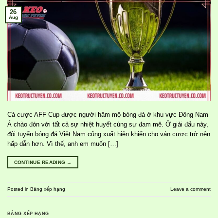
26
Aug
Cá cược AFF Cup được người hâm mộ bóng đá ở khu vực Đông Nam
Á chào đón với tất cả sự nhiệt huyết cùng sự đam mê. Ở giải đấu này,
đội tuyển bóng đá Việt Nam cũng xuất hiện khiến cho ván cược trở nên
hấp dẫn hơn. Vì thế, anh em muốn […]
CONTINUE READING
→
Posted in
Bảng xếp hạng
Leave a comment
BẢNG XẾP HẠNG