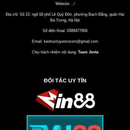
Website: ../
Địa chỉ:
Số 23, ngõ 58 phố Lê Quý Đôn, phường Bạch Đằng, quận Hai
Bà Trưng, Hà Nội
Số điện thoại: 0388477958
Email:
keotructuyencocom@gmail.com
Chịu trách nhiệm nội dung:
Team Jenta
ĐỐI TÁC UY TÍN