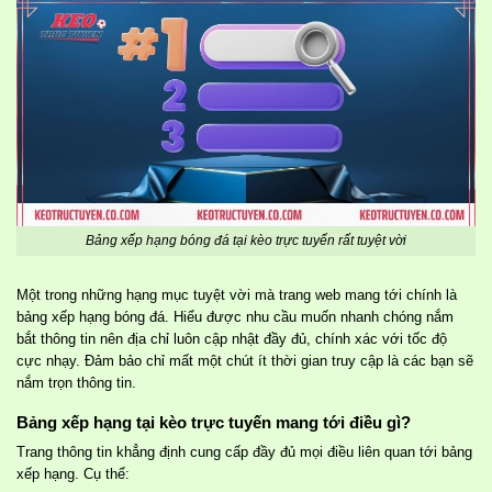
Bảng xếp hạng bóng đá tại kèo trực tuyến rất tuyệt vời
Một trong những hạng mục tuyệt vời mà trang web mang tới chính là
bảng xếp hạng bóng đá. Hiểu được nhu cầu muốn nhanh chóng nắm
bắt thông tin nên địa chỉ luôn cập nhật đầy đủ, chính xác với tốc độ
cực nhạy. Đảm bảo chỉ mất một chút ít thời gian truy cập là các bạn sẽ
nắm trọn thông tin.
Bảng xếp hạng tại kèo trực tuyến mang tới điều gì?
Trang thông tin khẳng định cung cấp đầy đủ mọi điều liên quan tới bảng
xếp hạng. Cụ thể: