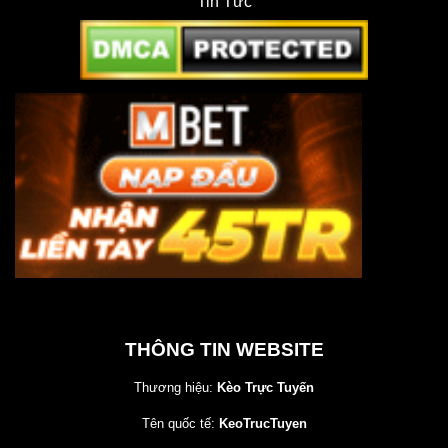
Tin Tức
THÔNG TIN WEBSITE
Thương hiệu:
Kèo Trực Tuyến
Tên quốc tế:
KeoTrucTuyen