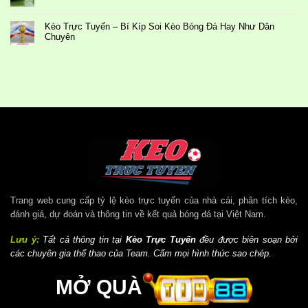
Kèo Trực Tuyến – Bí Kíp Soi Kèo Bóng Đá Hay Như Dân
Chuyên
Trang web cung cấp tỷ lệ kèo trực tuyến của nhà cái, phân tích kèo,
đánh giá, dự đoán và thông tin về kết quả bóng đá tại Việt Nam.
Lưu ý:
Tất cả thông tin tại
Kèo Trực Tuyến
đều được biên soạn bởi
các chuyên gia thể thao của Team. Cấm mọi hình thức sao chép.
MỞ QUÀ