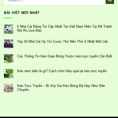
BÀI VIẾT MỚI NHẤT
5 Nhà Cái Đáng Tin Cậy Nhất Tại Việt Nam Hiện Tại Để Tránh
Rủi Ro Lừa Đảo
Top 10 Nhà Cái Uy Tín Cược Thủ Nên Thử Ít Nhất Một Lần
Các Thông Tin Kèo Giao Bóng Trước kèo trực tuyến Cần Biết
Kèo ném biên là gì? Cách chơi hiệu quả tại kèo trực tuyến
Kèo Trực Tuyến – Bí Kíp Soi Kèo Bóng Đá Hay Như Dân
Chuyên