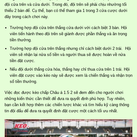
đội cửa trên và cửa dưới. Trong đó, đội trên sẽ phải chịu nhường tối
thiểu 2 bàn để. Cụ thể, bạn có thể tham gia 1 trong 3 cửa cược dưới
đây trong cách chơi này.
Trường hợp đội cửa trên thắng cửa dưới với cách biệt 3 bàn. Hội
viên tiến hành theo đội trên sẽ giành được phần thắng và ăn trọng
tiền thưởng.
Trường hợp đội cửa trên thắng nhưng chỉ cách biệt dưới 2 trái. Hội
viên sẽ nhận lại nửa số tiền và người thua sẽ được hoàn về nửa
tiền đặt cược.
Nếu đội dưới thắng cửa hòa, thắng hay chỉ thua cửa trên 1 trái. Hội
viên đặt cược vào kèo này sẽ được xem là chiến thắng và nhận trọn
số tiền thưởng.
Việc đọc được kèo chấp Châu á 1.5 2 sẽ đem đến cho người chơi
những kiến thức cần thiết để đưa ra quyết định phù hợp. Tuy nhiên,
bạn cần kết hợp thêm các chiến lược khác và tìm hiểu kỹ càng thông
tin đội đấu để đưa ra quyết định đặt cược một cách tối ưu nhất.