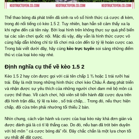
Thể thao bóng đá phát triển đã sinh ra vô số hình thức cá cược đi kèm,
trong đó nổi tiếng có kèo 1.5 2. Tuy nhiên, bạn hẳn sẽ cảm thấy xa lạ
khi nghe đến cái tên này. Bởi loại hình trên không thực sự quá phổ biến
tại các sân chơi quốc nội. Mặc dù vậy, đây vẫn là hình thức cược vô
cùng hấp dẫn không chỉ từ lối chơi mà còn đến từ tỷ lệ hoàn cược cao.
Trong bài viết dưới đây, hãy cùng
kèo trực tuyến
soi sáng những điểm
thú vị của loại kèo này nhé.
Định nghĩa cụ thể về kèo 1.5 2
Kèo 1.5 2 hay còn được gọi với cái tên chấp 1 ¾ hoặc 1 trái rưỡi hai
trái. Đây là một trong những hình thức chơi kèo Châu Á đang phát triển
và nhận được sự yêu thích của những người chơi đam mê bộ môn cá
cược thể thao. Về cách chơi, hội viên sẽ tiến hành đặt cược dựa trên
đội hình trận đấu, tỷ lệ ra kèo , số trái chấp,.. Trong đó, nếu thực hiện
chấp, đội cửa trên phải nhường tối thiểu 2 bàn.
Nhìn chung, cách vận hành và cược của loại kèo này khá đơn giản và
được đánh giá là có tỉ lệ thắng cao. Do đó, nếu bạn đã trót bén duyên
với bộ môn “ cá cược bóng đá” rồi. Đây chắc chắn là một lựa chọn tối
ưu nhất để đặt cược.