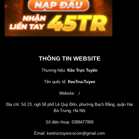
THÔNG TIN WEBSITE
Thương hiệu:
Kèo Trực Tuyến
Tên quốc tế:
KeoTrucTuyen
Website: ../
Địa chỉ:
Số 23, ngõ 58 phố Lê Quý Đôn, phường Bạch Đằng, quận Hai
Bà Trưng, Hà Nội
Số điện thoại: 0388477958
Email:
keotructuyencocom@gmail.com