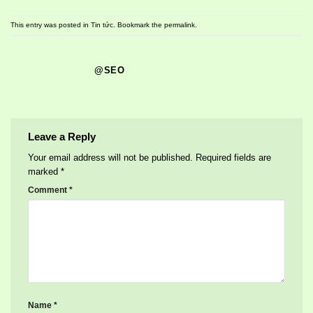
This entry was posted in
Tin tức
. Bookmark the
permalink
.
@SEO
Leave a Reply
Your email address will not be published.
Required fields are
marked
*
Comment
*
Name
*