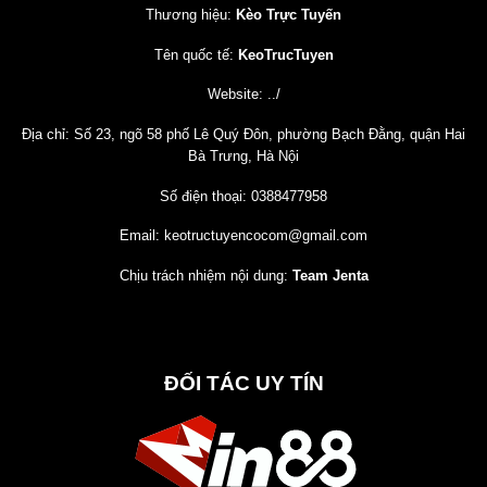
Thương hiệu:
Kèo Trực Tuyến
Tên quốc tế:
KeoTrucTuyen
Website: ../
Địa chỉ:
Số 23, ngõ 58 phố Lê Quý Đôn, phường Bạch Đằng, quận Hai
Bà Trưng, Hà Nội
Số điện thoại: 0388477958
Email:
keotructuyencocom@gmail.com
Chịu trách nhiệm nội dung:
Team Jenta
ĐỐI TÁC UY TÍN