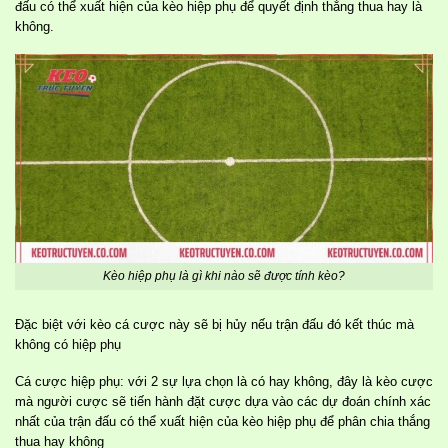
đấu có thể xuất hiện của kèo hiệp phụ để quyết định thắng thua hay là
không.
Kèo hiệp phụ là gì khi nào sẽ được tính kèo?
Đặc biệt với kèo cá cược này sẽ bị hủy nếu trận đấu đó kết thúc mà
không có hiệp phụ
Cá cược hiệp phụ: với 2 sự lựa chọn là có hay không, đây là kèo cược
mà người cược sẽ tiến hành đặt cược dựa vào các dự đoán chính xác
nhất của trận đấu có thể xuất hiện của kèo hiệp phụ để phân chia thắng
thua hay không