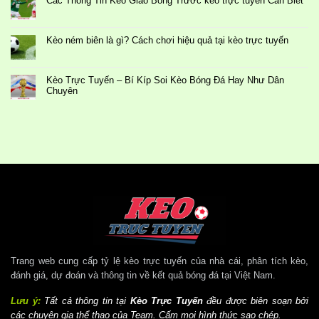
Các Thông Tin Kèo Giao Bóng Trước kèo trực tuyến Cần Biết
Kèo ném biên là gì? Cách chơi hiệu quả tại kèo trực tuyến
Kèo Trực Tuyến – Bí Kíp Soi Kèo Bóng Đá Hay Như Dân
Chuyên
Trang web cung cấp tỷ lệ kèo trực tuyến của nhà cái, phân tích kèo,
đánh giá, dự đoán và thông tin về kết quả bóng đá tại Việt Nam.
Lưu ý:
Tất cả thông tin tại
Kèo Trực Tuyến
đều được biên soạn bởi
các chuyên gia thể thao của Team. Cấm mọi hình thức sao chép.