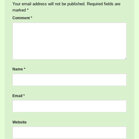
Your email address will not be published.
Required fields are
marked
*
Comment
*
Name
*
Email
*
Website