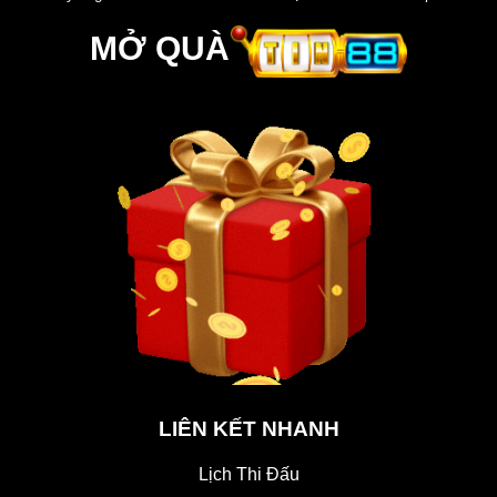
MỞ QUÀ
LIÊN KẾT NHANH
Lịch Thi Đấu