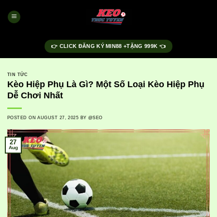
Skip
to
content
👉 CLICK ĐĂNG KÝ MIN88 +TẶNG 999K 👈
TIN TỨC
Kèo Hiệp Phụ Là Gì? Một Số Loại Kèo Hiệp Phụ
Dễ Chơi Nhất
POSTED ON
AUGUST 27, 2025
BY
@SEO
27
Aug